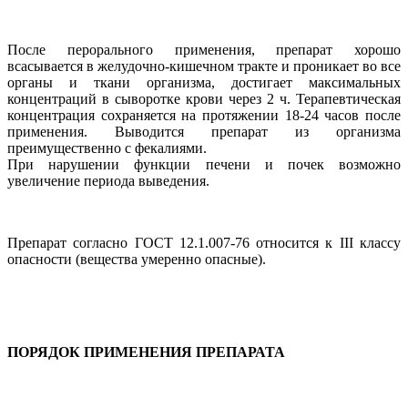
После перорального применения, препарат хорошо
всасывается в желудочно-кишечном тракте и проникает во все
органы и ткани организма, достигает максимальных
концентраций в сыворотке крови через 2 ч. Терапевтическая
концентрация сохраняется на протяжении 18-24 часов после
применения. Выводится препарат из организма
преимущественно с фекалиями.
При нарушении функции печени и почек возможно
увеличение периода выведения.
Препарат согласно ГОСТ 12.1.007-76 относится к III классу
опасности (вещества умеренно опасные).
ПОРЯДОК ПРИМЕНЕНИЯ ПРЕПАРАТА