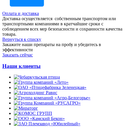
Оплата и доставка
Доставка осуществляется собственным транспортом или
транспортными компаниями в кратчайшие сроки с
соблюдением всех мер безопасности и сохранности качества
товара.
Вернуться к списку
Закажите наши препараты на пробу и убедитесь в
эффективности
Заказать сейчас
Наши клиенты