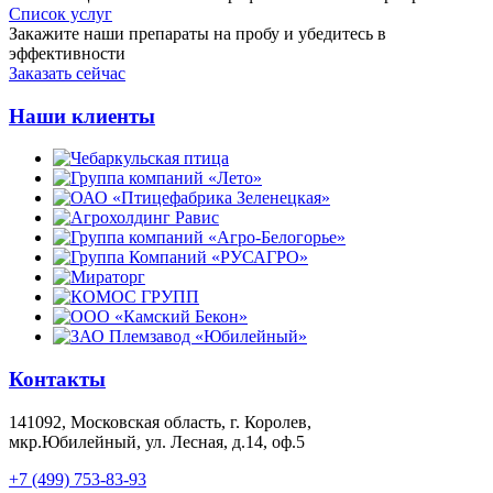
Список услуг
Закажите наши препараты на пробу и убедитесь в
эффективности
Заказать сейчас
Наши клиенты
Контакты
141092, Московская область, г. Королев,
мкр.Юбилейный, ул. Лесная, д.14, оф.5
+7 (499) 753-83-93