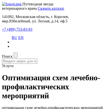
Путеводная звезда
ветеринарного врача
Скачать каталог
141092, Московская область, г. Королев,
мкр.Юбилейный, ул. Лесная, д.14, оф.5
+7 (499) 753-83-93
RU
EN
Поиск
Услуги
Оптимизация схем лечебно-
профилактических
мероприятий
оптимизация схем лечебно-профилактических мероприятий