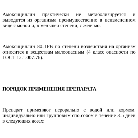
Амоксициллин практически не метаболизируется и
выводится из организма преимущественно в неизмененном
виде с мочой и, в меньшей степени, с желчью.
Амоксициллин 80-ТРВ по степени воздействия на организм
относится к веществам малоопасным (4 класс опасности по
ГОСТ 12.1.007-76).
ПОРЯДОК ПРИМЕНЕНИЯ ПРЕПАРАТА
Препарат применяют перорально с водой или кормом,
индивидуально или групповым спо-собом в течение 3-5 дней
в следующих дозах: