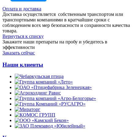
Оплата и доставка
Доставка осуществляется собственным транспортом или
транспортными компаниями в кратчайшие сроки с
соблюдением всех мер безопасности и сохранности качества
товара.
Вернуться к списку
Закажите наши препараты на пробу и убедитесь в
эффективности
Заказать сейчас
Наши клиенты