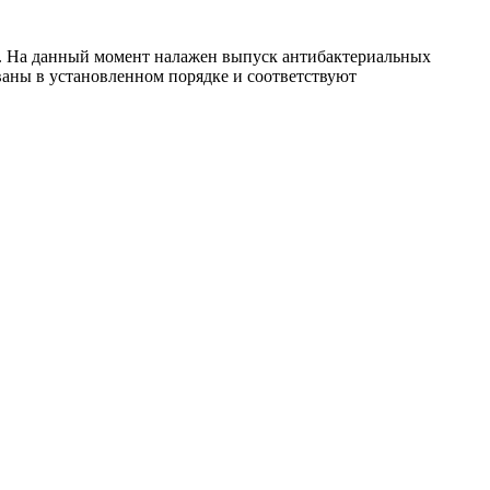
е. На данный момент налажен выпуск антибактериальных
аны в установленном порядке и соответствуют