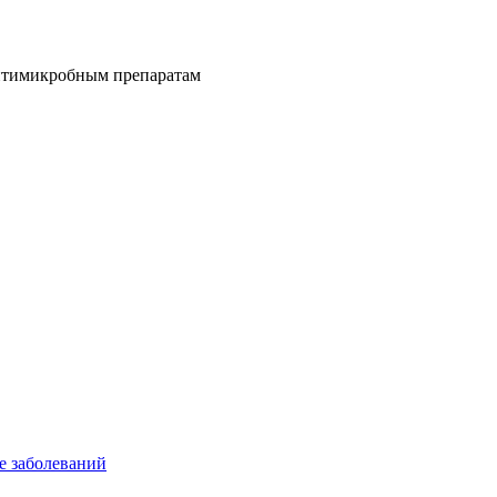
антимикробным препаратам