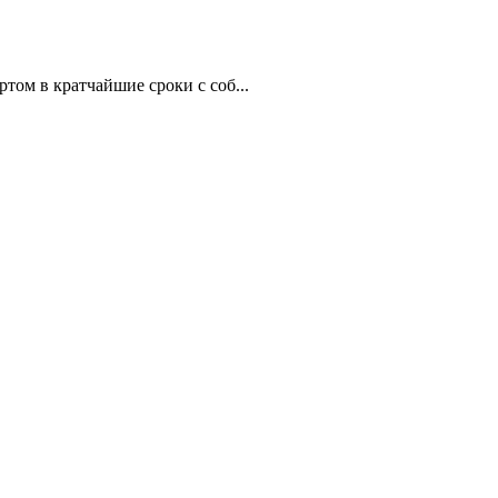
ом в кратчайшие сроки с соб...