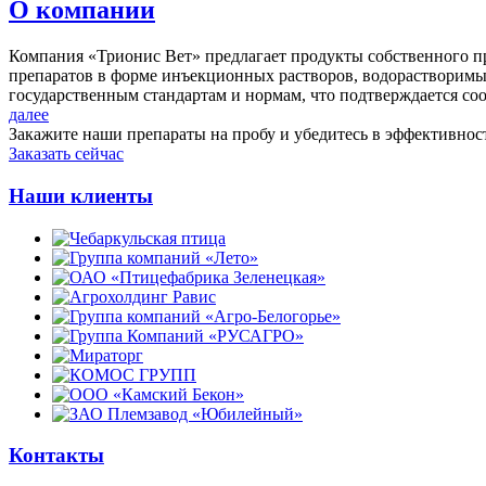
О компании
Компания «Трионис Вет» предлагает продукты собственного п
препаратов в форме инъекционных растворов, водорастворимы
государственным стандартам и нормам, что подтверждается с
далее
Закажите наши препараты на пробу и убедитесь в эффективнос
Заказать сейчас
Наши клиенты
Контакты