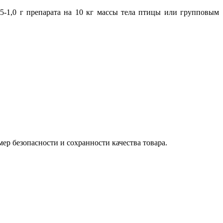
,5-1,0 г препарата на 10 кг массы тела птицы или групповым
р безопасности и сохранности качества товара.