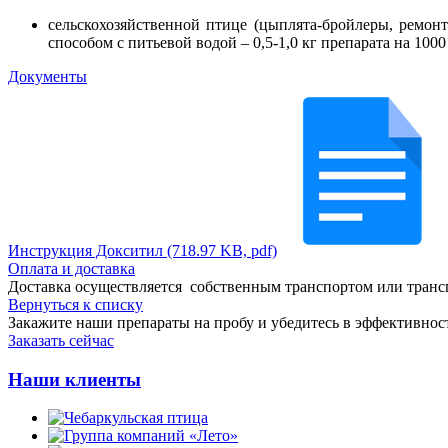
сельскохозяйственной птице (цыплята-бройлеры, ремонт
способом с питьевой водой – 0,5-1,0 кг препарата на 100
Документы
Инструкция Докситил (718.97 KB, pdf)
Оплата и доставка
Доставка осуществляется собственным транспортом или трансп
Вернуться к списку
Закажите наши препараты на пробу и убедитесь в эффективнос
Заказать сейчас
Наши клиенты