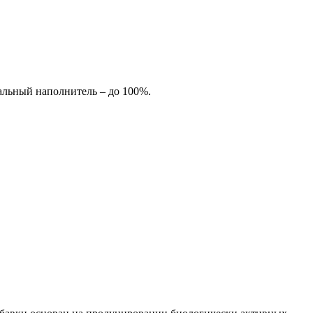
льный наполнитель – до 100%.