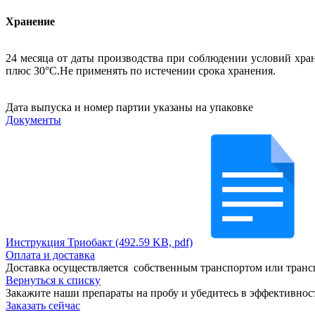
Хранение
24 месяца от даты производства при соблюдении условий хран
плюс 30°С.Не применять по истечении срока хранения.
Дата выпуска и номер партии указаны на упаковке
Документы
Инструкция Триобакт (492.59 KB, pdf)
Оплата и доставка
Доставка осуществляется собственным транспортом или трансп
Вернуться к списку
Закажите наши препараты на пробу и убедитесь в эффективнос
Заказать сейчас