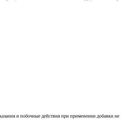
оказания и побочные действия при применении добавки не