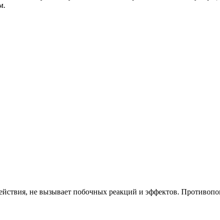
м.
действия, не вызывает побочных реакций и эффектов. Противоп