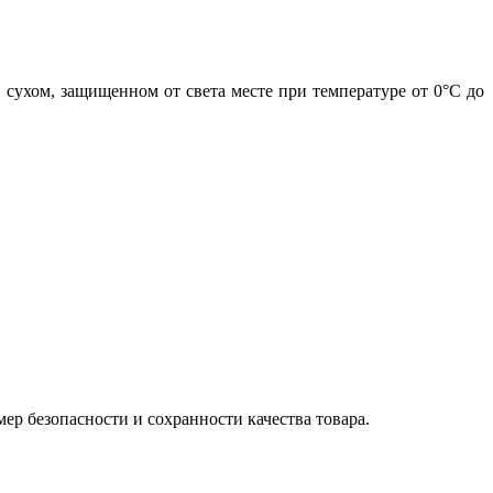
 сухом, защищенном от света месте при температуре от 0°С до
р безопасности и сохранности качества товара.