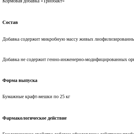
Кормовая добавка «Триобакт»
Состав
Добавка содержит микробную массу живых лиофилизированных ба
Добавка не содержит генно-инженерно-модифицированных ор
Форма выпуска
Бумажные крафт-мешки по 25 кг
Фармакологическое действие