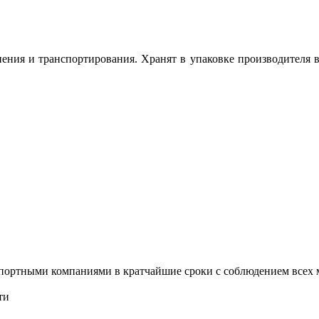
ения и транспортирования. Хранят в упаковке производителя в
ортными компаниями в кратчайшие сроки с соблюдением всех ме
ти