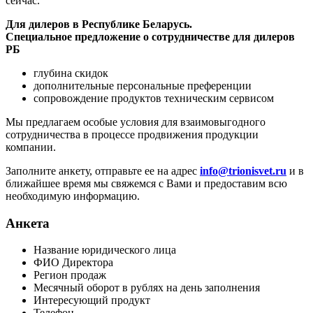
сейчас.
Для дилеров в Республике Беларусь.
Специальное предложение о сотрудничестве для дилеров
РБ
глубина скидок
дополнительные персональные преференции
сопровождение продуктов техническим сервисом
Мы предлагаем особые условия для взаимовыгодного
сотрудничества в процессе продвижения продукции
компании.
Заполните анкету, отправьте ее на адрес
info@trionisvet.ru
и в
ближайшее время мы свяжемся с Вами и предоставим всю
необходимую информацию.
Анкета
Название юридического лица
ФИО Директора
Регион продаж
Месячный оборот в рублях на день заполнения
Интересующий продукт
Телефон