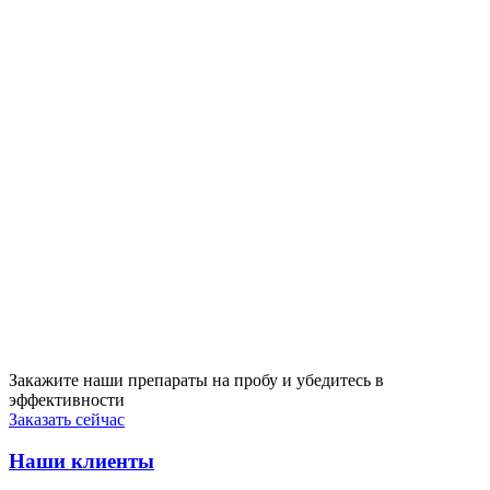
Закажите наши препараты на пробу и убедитесь в
эффективности
Заказать сейчас
Наши клиенты