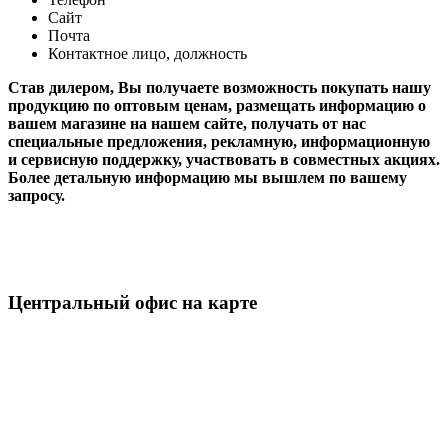
Сайт
Почта
Контактное лицо, должность
Став дилером, Вы получаете возможность покупать нашу
продукцию по оптовым ценам, размещать информацию о
вашем магазине на нашем сайте, получать от нас
специальные предложения, рекламную, информационную
и сервисную поддержку, участвовать в совместных акциях.
Более детальную информацию мы вышлем по вашему
запросу.
Центральный офис на карте