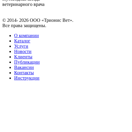
ветеринарного врача
© 2014- 2026 ООО «Трионис Вет».
Все права защищены.
О компании
Каталог
Услуги
Новости
Клиенты
Публикации
Вакансии
Контакты
Инструкции