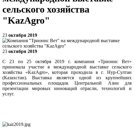
сельского хозяйства
"KazAgro"
23
октября 2019
23
октября 2019
С 23 по 25 октября 2019 г. компания «Трионис Вет»
принимала участие в международной выставке сельского
хозяйства «KazAgro», которая проходила в г. Нур-Султан
(Казахстан). Выставка является одной из крупнейших
профессиональных площадок Центральной Азии для
презентации мировых инноваций отрасли, технологий и
услуг.