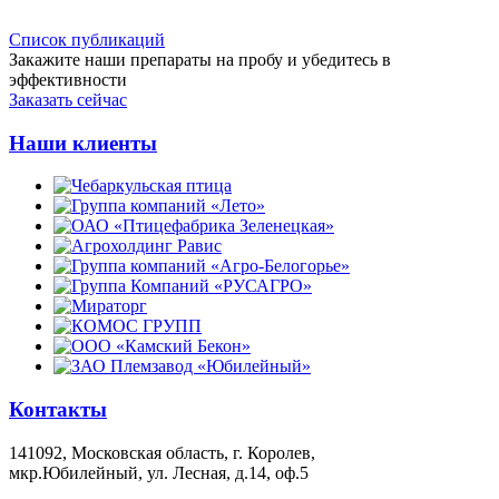
Список публикаций
Закажите наши препараты на пробу и убедитесь в
эффективности
Заказать сейчас
Наши клиенты
Контакты
141092, Московская область, г. Королев,
мкр.Юбилейный, ул. Лесная, д.14, оф.5